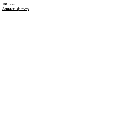
101 товар
Закрыть фильтр