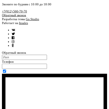
Звоните по будням с 10:00 до 18:00
+7(912) 560-70-70
Обратный звонок
Разработка темы
Go.Studio
Работает на
Insales
Обратный звонок
Телефон