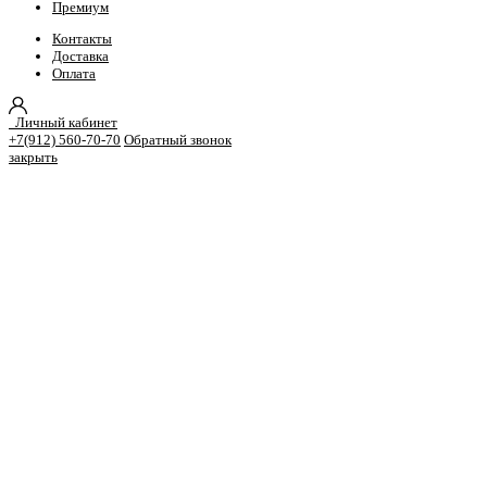
Премиум
Контакты
Доставка
Оплата
Личный кабинет
+7(912) 560-70-70
Обратный звонок
закрыть