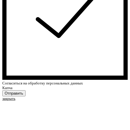
Cогласиться на обработку персональных данных
Капча
Отправить
закрыть