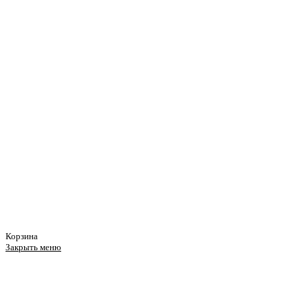
Корзина
Закрыть меню