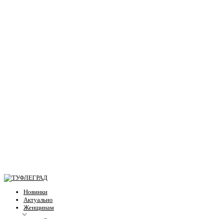
Новинки
Актуально
Женщинам