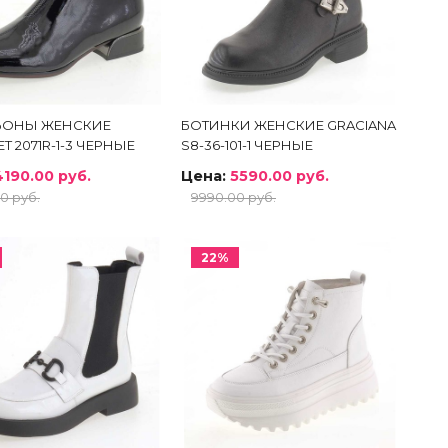
ЬОНЫ ЖЕНСКИЕ
БОТИНКИ ЖЕНСКИЕ GRACIANA
T 2071R-1-3 ЧЕРНЫЕ
S8-36-101-1 ЧЕРНЫЕ
4190.00 руб.
Цена:
5590.00 руб.
0 руб.
9990.00 руб.
22%