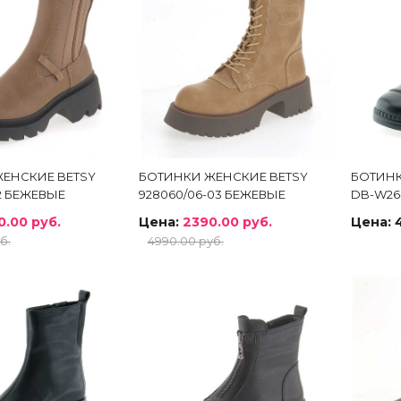
ЕНСКИЕ BETSY
БОТИНКИ ЖЕНСКИЕ BETSY
БОТИНК
02 БЕЖЕВЫЕ
928060/06-03 БЕЖЕВЫЕ
DB-W26
0.00 руб.
Цена:
2390.00 руб.
Цена:
б.
4990.00 руб.