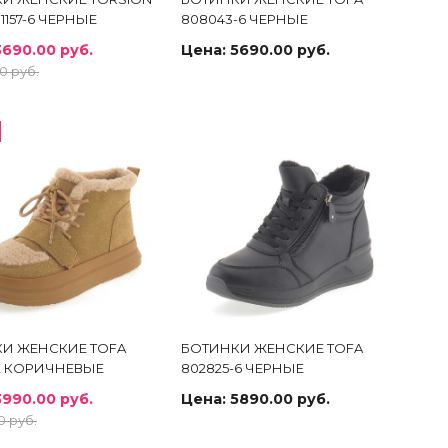
01157-6 ЧЕРНЫЕ
808043-6 ЧЕРНЫЕ
3690.00 руб.
Цена:
5690.00 руб.
0 руб.
И ЖЕНСКИЕ TOFA
БОТИНКИ ЖЕНСКИЕ TOFA
-2 КОРИЧНЕВЫЕ
802825-6 ЧЕРНЫЕ
3990.00 руб.
Цена:
5890.00 руб.
0 руб.