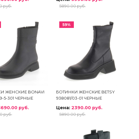
0 руб.
5890.00 руб.
59%
И ЖЕНСКИЕ BONAVI
БОТИНКИ ЖЕНСКИЕ BETSY
9-5-301 ЧЕРНЫЕ
938081/03-01 ЧЕРНЫЕ
3690.00 руб.
Цена:
2390.00 руб.
0 руб.
5890.00 руб.