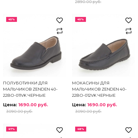
2890.00 руб.
45%
45%
ПОЛУБОТИНКИ ДЛЯ
МОКАСИНЫ ДЛЯ
МАЛЬЧИКОВ ZENDEN 40-
МАЛЬЧИКОВ ZENDEN 40-
22BO-011VK ЧЕРНЫЕ
22BO-012VK ЧЕРНЫЕ
Цена:
1690.00 руб.
Цена:
1690.00 руб.
3090.00 руб.
3090.00 руб.
47%
48%