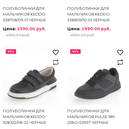
ПОЛУБОТИНКИ ДЛЯ
ПОЛУБОТИНКИ ДЛЯ
МАЛЬЧИКОВ KEDDO
МАЛЬЧИКОВ KEDDO
538708/09-01 ЧЕРНЫЕ
538809/10-01 ЧЕРНЫЕ
Цена:
2590.00 руб.
Цена:
2990.00 руб.
4390.00 руб.
4990.00 руб.
53%
42%
ПОЛУБОТИНКИ ДЛЯ
ПОЛУБОТИНКИ ДЛЯ
МАЛЬЧИКОВ KEDDO
МАЛЬЧИКОВ PULSE 189-
928322/08-02 ЧЕРНЫЕ
22BO-029ST ЧЕРНЫЕ