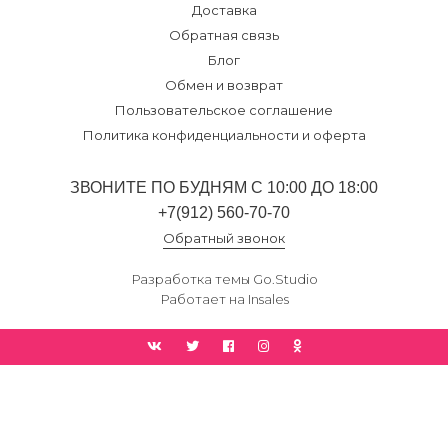
Доставка
Обратная связь
Блог
Обмен и возврат
Пользовательское соглашение
Политика конфиденциальности и оферта
ЗВОНИТЕ ПО БУДНЯМ С 10:00 ДО 18:00
+7(912) 560-70-70
Обратный звонок
Разработка темы
Go.Studio
Работает на
Insales