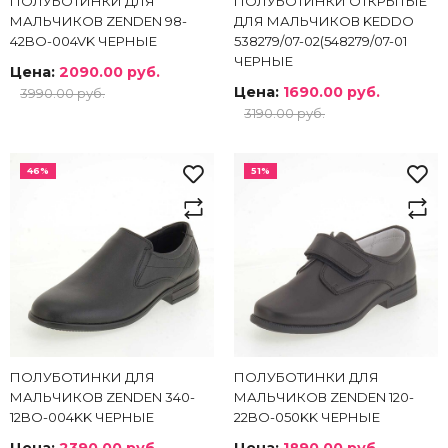
ПОЛУБОТИНКИ ДЛЯ
ПОЛУБОТИНКИ ОТКРЫТЫЕ
МАЛЬЧИКОВ ZENDEN 98-
ДЛЯ МАЛЬЧИКОВ KEDDO
42BO-004VK ЧЕРНЫЕ
538279/07-02(548279/07-01
ЧЕРНЫЕ
Цена:
2090.00 руб.
Цена:
1690.00 руб.
3990.00 руб.
3190.00 руб.
46%
51%
ПОЛУБОТИНКИ ДЛЯ
ПОЛУБОТИНКИ ДЛЯ
МАЛЬЧИКОВ ZENDEN 340-
МАЛЬЧИКОВ ZENDEN 120-
12BO-004KK ЧЕРНЫЕ
22BO-050KK ЧЕРНЫЕ
Цена:
2390.00 руб.
Цена:
1890.00 руб.