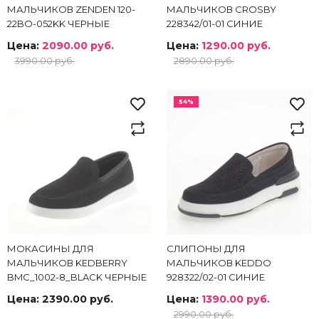
МАЛЬЧИКОВ ZENDEN 120-
МАЛЬЧИКОВ CROSBY
22BO-052KK ЧЕРНЫЕ
228342/01-01 СИНИЕ
Цена:
2090.00 руб.
Цена:
1290.00 руб.
3990.00 руб.
2890.00 руб.
54%
МОКАСИНЫ ДЛЯ
СЛИПОНЫ ДЛЯ
МАЛЬЧИКОВ KEDBERRY
МАЛЬЧИКОВ KEDDO
BMC_1002-8_BLACK ЧЕРНЫЕ
928322/02-01 СИНИЕ
Цена:
2390.00 руб.
Цена:
1390.00 руб.
2990.00 руб.