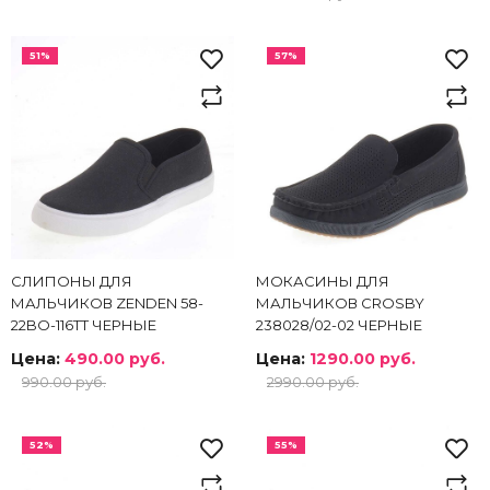
51%
57%
СЛИПОНЫ ДЛЯ
МОКАСИНЫ ДЛЯ
МАЛЬЧИКОВ ZENDEN 58-
МАЛЬЧИКОВ CROSBY
22BO-116TT ЧЕРНЫЕ
238028/02-02 ЧЕРНЫЕ
Цена:
490.00 руб.
Цена:
1290.00 руб.
990.00 руб.
2990.00 руб.
52%
55%