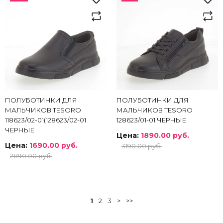
ПОЛУБОТИНКИ ДЛЯ
ПОЛУБОТИНКИ ДЛЯ
МАЛЬЧИКОВ TESORO
МАЛЬЧИКОВ TESORO
118623/02-01(128623/02-01
128623/01-01 ЧЕРНЫЕ
ЧЕРНЫЕ
Цена:
1890.00 руб.
Цена:
1690.00 руб.
3190.00 руб.
2890.00 руб.
1
2
3
>
>>