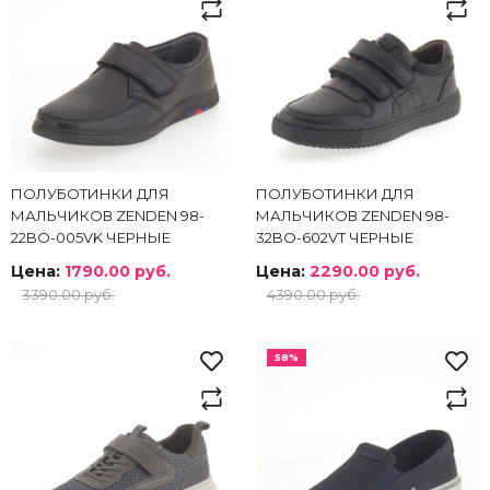
ПОЛУБОТИНКИ ДЛЯ
ПОЛУБОТИНКИ ДЛЯ
МАЛЬЧИКОВ ZENDEN 98-
МАЛЬЧИКОВ ZENDEN 98-
22BO-005VK ЧЕРНЫЕ
32BO-602VT ЧЕРНЫЕ
Цена:
1790.00 руб.
Цена:
2290.00 руб.
3390.00 руб.
4390.00 руб.
58%