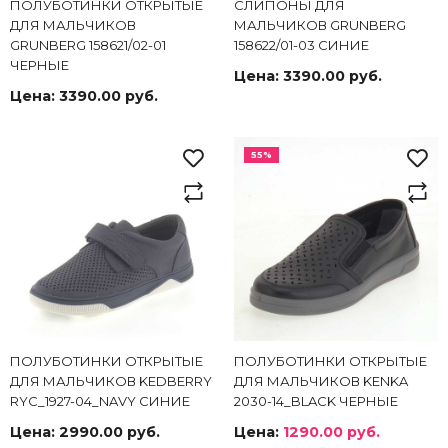
ПОЛУБОТИНКИ ОТКРЫТЫЕ
СЛИПОНЫ ДЛЯ
ДЛЯ МАЛЬЧИКОВ
МАЛЬЧИКОВ GRUNBERG
GRUNBERG 158621/02-01
158622/01-03 СИНИЕ
ЧЕРНЫЕ
Цена:
3390.00 руб.
Цена:
3390.00 руб.
55%
ПОЛУБОТИНКИ ОТКРЫТЫЕ
ПОЛУБОТИНКИ ОТКРЫТЫЕ
ДЛЯ МАЛЬЧИКОВ KEDBERRY
ДЛЯ МАЛЬЧИКОВ KENKA
RYC_1927-04_NAVY СИНИЕ
2030-14_BLACK ЧЕРНЫЕ
Цена:
2990.00 руб.
Цена:
1290.00 руб.