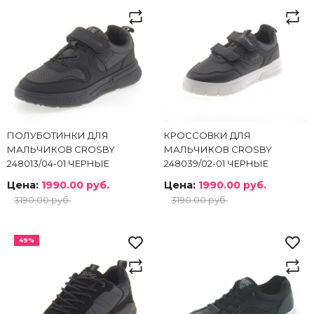
ПОЛУБОТИНКИ ДЛЯ
КРОССОВКИ ДЛЯ
МАЛЬЧИКОВ CROSBY
МАЛЬЧИКОВ CROSBY
248013/04-01 ЧЕРНЫЕ
248039/02-01 ЧЕРНЫЕ
Цена:
1990.00 руб.
Цена:
1990.00 руб.
3190.00 руб.
3190.00 руб.
49%