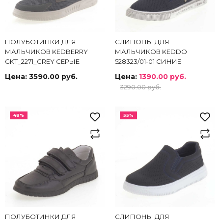
ПОЛУБОТИНКИ ДЛЯ
СЛИПОНЫ ДЛЯ
МАЛЬЧИКОВ KEDBERRY
МАЛЬЧИКОВ KEDDO
GKT_2271_GREY СЕРЫЕ
528323/01-01 СИНИЕ
Цена:
3590.00 руб.
Цена:
1390.00 руб.
3290.00 руб.
48%
55%
ПОЛУБОТИНКИ ДЛЯ
СЛИПОНЫ ДЛЯ