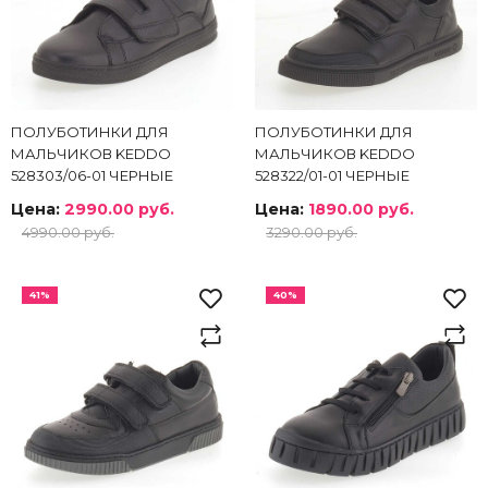
ПОЛУБОТИНКИ ДЛЯ
ПОЛУБОТИНКИ ДЛЯ
МАЛЬЧИКОВ KEDDO
МАЛЬЧИКОВ KEDDO
528303/06-01 ЧЕРНЫЕ
528322/01-01 ЧЕРНЫЕ
Цена:
2990.00 руб.
Цена:
1890.00 руб.
4990.00 руб.
3290.00 руб.
41%
40%