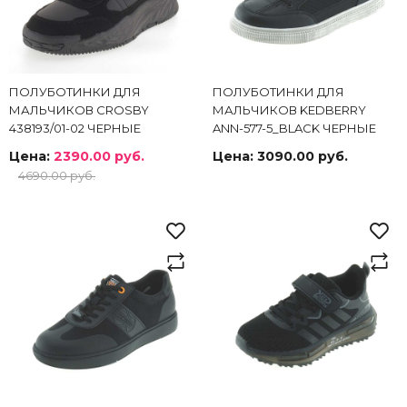
ПОЛУБОТИНКИ ДЛЯ
ПОЛУБОТИНКИ ДЛЯ
МАЛЬЧИКОВ CROSBY
МАЛЬЧИКОВ KEDBERRY
438193/01-02 ЧЕРНЫЕ
ANN-577-5_BLACK ЧЕРНЫЕ
Цена:
2390.00 руб.
Цена:
3090.00 руб.
4690.00 руб.