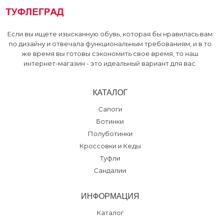
Если вы ищете изысканную обувь, которая бы нравилась вам
по дизайну и отвечала функциональным требованиям, и в то
же время вы готовы сэкономить свое время, то наш
интернет-магазин - это идеальный вариант для вас.
КАТАЛОГ
Сапоги
Ботинки
Полуботинки
Кроссовки и Кеды
Туфли
Сандалии
ИНФОРМАЦИЯ
Каталог