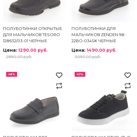
ПОЛУБОТИНКИ ОТКРЫТЫЕ
ПОЛУБОТИНКИ ДЛЯ
ДЛЯ МАЛЬЧИКОВ TESORO
МАЛЬЧИКОВ ZENDEN 98-
128632/03-01 ЧЕРНЫЕ
22BO-034SK ЧЕРНЫЕ
Цена:
1290.00 руб.
Цена:
1490.00 руб.
2890.00 руб.
3090.00 руб.
48%
47%