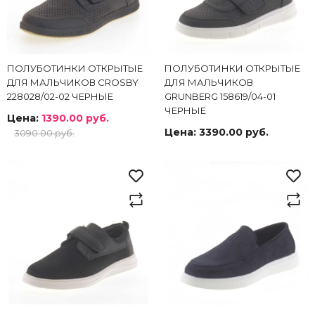
ПОЛУБОТИНКИ ОТКРЫТЫЕ
ПОЛУБОТИНКИ ОТКРЫТЫЕ
ДЛЯ МАЛЬЧИКОВ CROSBY
ДЛЯ МАЛЬЧИКОВ
228028/02-02 ЧЕРНЫЕ
GRUNBERG 158619/04-01
ЧЕРНЫЕ
Цена:
1390.00 руб.
Цена:
3390.00 руб.
3090.00 руб.