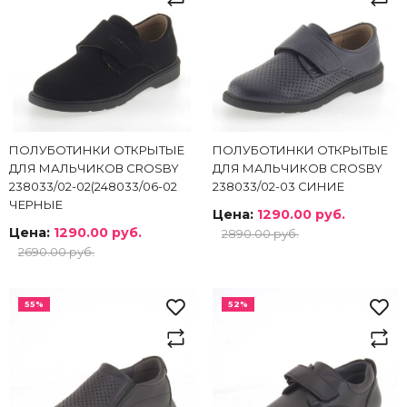
ПОЛУБОТИНКИ ОТКРЫТЫЕ
ПОЛУБОТИНКИ ОТКРЫТЫЕ
ДЛЯ МАЛЬЧИКОВ CROSBY
ДЛЯ МАЛЬЧИКОВ CROSBY
238033/02-02(248033/06-02
238033/02-03 СИНИЕ
ЧЕРНЫЕ
Цена:
1290.00 руб.
Цена:
1290.00 руб.
2890.00 руб.
2690.00 руб.
55%
52%