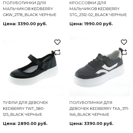
ПОЛУБОТИНКИ ДЛЯ
КРОССОВКИ ДЛЯ
МАЛЬЧИКОВ KEDBERRY
МАЛЬЧИКОВ KEDBERRY
GKW_2178_BLACK ЧЕРНЫЕ
STG_2512-02_BLACK ЧЕРНЫЕ
Цена:
3390.00 руб.
Цена:
1990.00 руб.
ТУФЛИ ДЛЯ ДЕВОЧЕК
ПОЛУБОТИНКИ ДЛЯ
KEDBERRY TWT_580-
ДЕВОЧЕК KEDBERRY TXA_571-
125_BLACK ЧЕРНЫЕ
146_BLACK ЧЕРНЫЕ
Цена:
2890.00 руб.
Цена:
3390.00 руб.