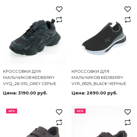
КРОССОВКИ ДЛЯ
КРОССОВКИ ДЛЯ
МАЛЬЧИКОВ KEDBERRY
МАЛЬЧИКОВ KEDBERRY
VYQ_26-010_GREY СЕРЫЕ
VYR_6929_BLACK ЧЕРНЫЕ
Цена:
3190.00 руб.
Цена:
2690.00 руб.
40%
43%