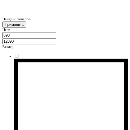
Найдено товаров:
Применить
Цена
Размер