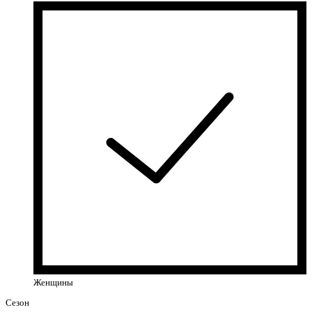
Женщины
Сезон