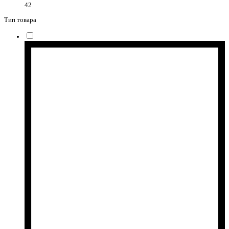
42
Тип товара