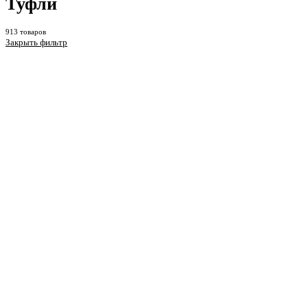
Туфли
913 товаров
Закрыть фильтр