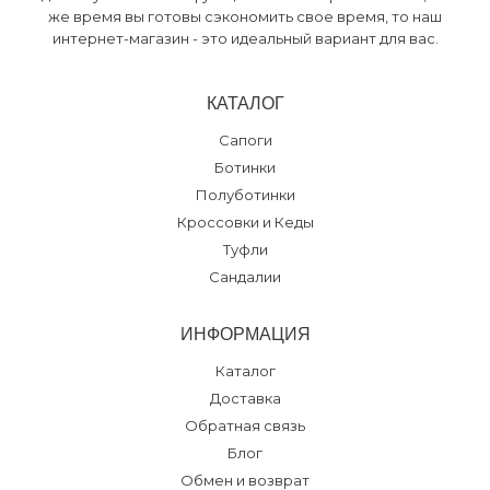
же время вы готовы сэкономить свое время, то наш
интернет-магазин - это идеальный вариант для вас.
КАТАЛОГ
Сапоги
Ботинки
Полуботинки
Кроссовки и Кеды
Туфли
Сандалии
ИНФОРМАЦИЯ
Каталог
Доставка
Обратная связь
Блог
Обмен и возврат