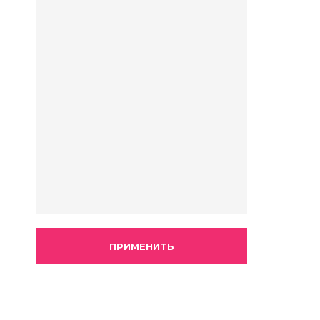
ПРИМЕНИТЬ