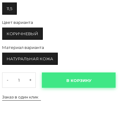
11,5
Цвет варианта
КОРИЧНЕВЫЙ
Материал варианта
НАТУРАЛЬНАЯ КОЖА
-
+
В КОРЗИНУ
Заказ в один клик