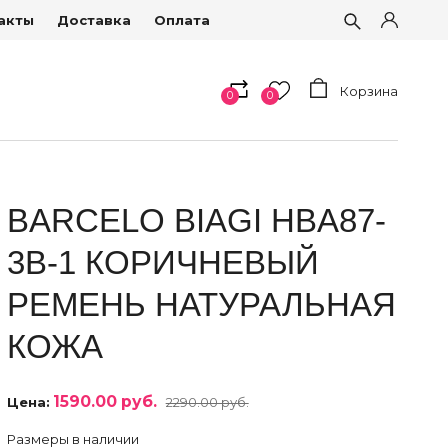
акты
Доставка
Оплата
Корзина
0
0
BARCELO BIAGI HBA87-
3B-1 КОРИЧНЕВЫЙ
РЕМЕНЬ НАТУРАЛЬНАЯ
КОЖА
1590.00 руб.
Цена:
2290.00 руб.
Размеры в наличии