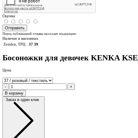
Оценка
Отправить
Перед публикацией отзывы проходят модерацию
Наличие в магазинах
Zenden, ТРЦ
:
37 39
Босоножки для девочек KENKA KSE_
Цена:
-
+
В корзину
Заказ в один клик