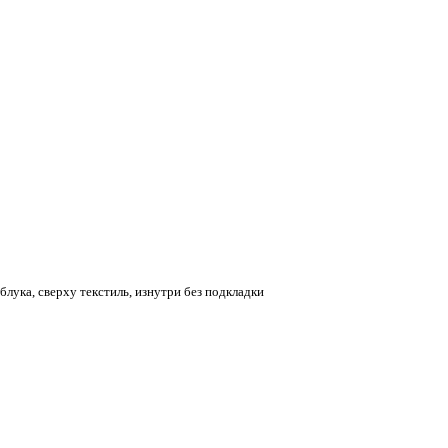
лука, сверху текстиль, изнутри без подкладки