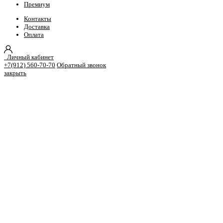
Премиум
Контакты
Доставка
Оплата
Личный кабинет
+7(912) 560-70-70
Обратный звонок
закрыть