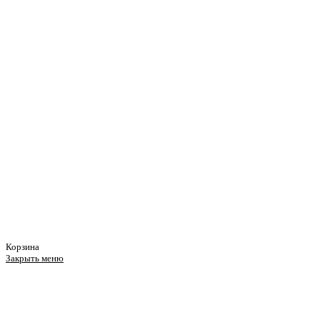
Корзина
Закрыть меню