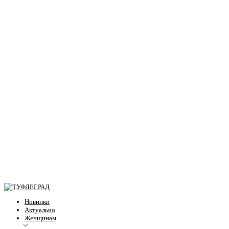
Новинки
Актуально
Женщинам