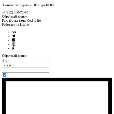
Звоните по будням с 10:00 до 18:00
+7(912) 560-70-70
Обратный звонок
Разработка темы
Go.Studio
Работает на
Insales
Обратный звонок
Телефон