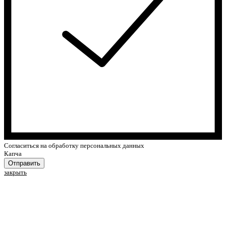
Cогласиться на обработку персональных данных
Капча
Отправить
закрыть