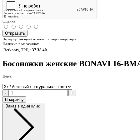
Оценка
Отправить
Перед публикацией отзывы проходят модерацию
Наличие в магазинах
Berkonty, ТРЦ
:
37 38 40
Босоножки женские BONAVI 16-BMA
Цена:
-
+
В корзину
Заказ в один клик