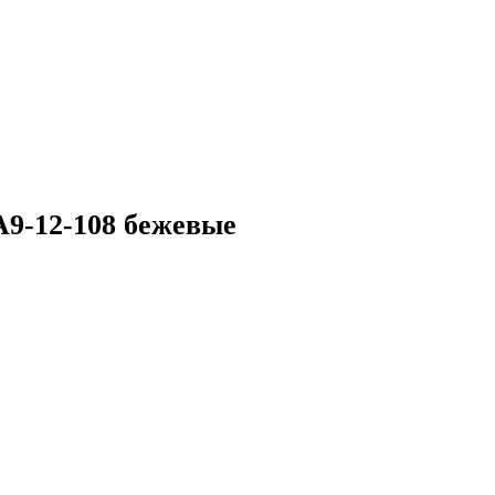
9-12-108 бежевые