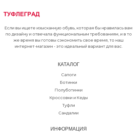
Если вы ищете изысканную обувь, которая бы нравилась вам
по дизайну и отвечала функциональным требованиям, и в то
же время вы готовы сэкономить свое время, то наш
интернет-магазин - это идеальный вариант для вас.
КАТАЛОГ
Сапоги
Ботинки
Полуботинки
Кроссовки и Кеды
Туфли
Сандалии
ИНФОРМАЦИЯ