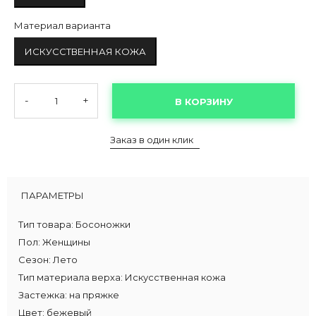
Материал варианта
ИСКУССТВЕННАЯ КОЖА
-
+
В КОРЗИНУ
Заказ в один клик
ПАРАМЕТРЫ
Тип товара:
Босоножки
Пол:
Женщины
Сезон:
Лето
Тип материала верха:
Искусственная кожа
Застежка:
на пряжке
Цвет:
бежевый