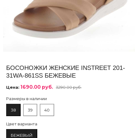
БОСОНОЖКИ ЖЕНСКИЕ INSTREET 201-
31WA-861SS БЕЖЕВЫЕ
1690.00 руб.
Цена:
3290.00 руб.
Размеры в наличии
38
39
40
Цвет варианта
БЕЖЕВЫЙ