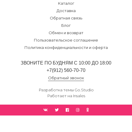
Каталог
Доставка
Обратная связь
Блог
Обмен и возврат
Пользовательское соглашение
Политика конфиденциальности и оферта
ЗВОНИТЕ ПО БУДНЯМ С 10:00 ДО 18:00
+7(912) 560-70-70
Обратный звонок
Разработка темы
Go.Studio
Работает на
Insales