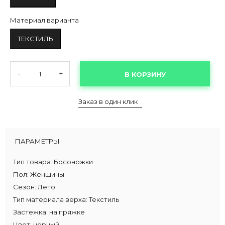
Материал варианта
ТЕКСТИЛЬ
-
+
В КОРЗИНУ
Заказ в один клик
ПАРАМЕТРЫ
Тип товара:
Босоножки
Пол:
Женщины
Сезон:
Лето
Тип материала верха:
Текстиль
Застежка:
на пряжке
Цвет:
черный