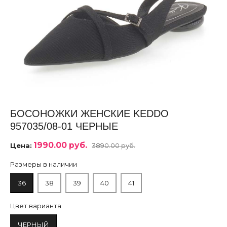
БОСОНОЖКИ ЖЕНСКИЕ KEDDO
957035/08-01 ЧЕРНЫЕ
1990.00 руб.
Цена:
3890.00 руб.
Размеры в наличии
36
38
39
40
41
Цвет варианта
ЧЕРНЫЙ