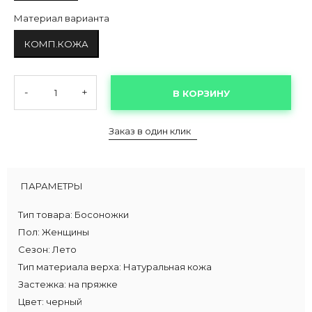
Материал варианта
КОМП.КОЖА
-
+
В КОРЗИНУ
Заказ в один клик
ПАРАМЕТРЫ
Тип товара:
Босоножки
Пол:
Женщины
Сезон:
Лето
Тип материала верха:
Натуральная кожа
Застежка:
на пряжке
Цвет:
черный