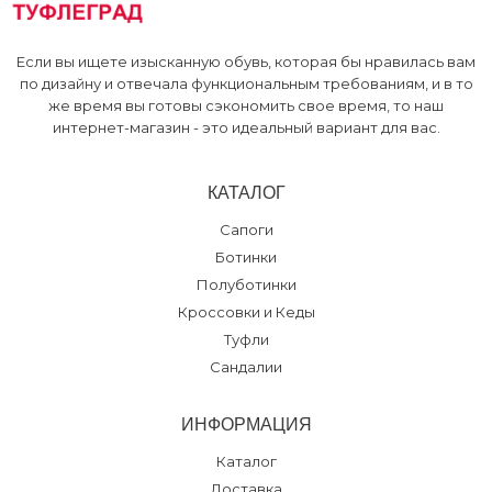
Если вы ищете изысканную обувь, которая бы нравилась вам
по дизайну и отвечала функциональным требованиям, и в то
же время вы готовы сэкономить свое время, то наш
интернет-магазин - это идеальный вариант для вас.
КАТАЛОГ
Сапоги
Ботинки
Полуботинки
Кроссовки и Кеды
Туфли
Сандалии
ИНФОРМАЦИЯ
Каталог
Доставка