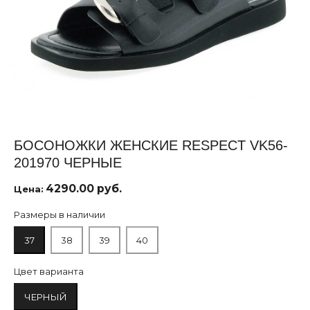
БОСОНОЖКИ ЖЕНСКИЕ RESPECT VK56-
201970 ЧЕРНЫЕ
4290.00 руб.
Цена:
Размеры в наличии
37
38
39
40
Цвет варианта
ЧЕРНЫЙ