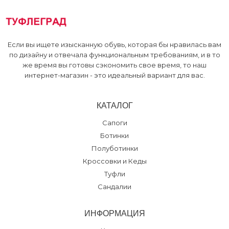
Если вы ищете изысканную обувь, которая бы нравилась вам
по дизайну и отвечала функциональным требованиям, и в то
же время вы готовы сэкономить свое время, то наш
интернет-магазин - это идеальный вариант для вас.
КАТАЛОГ
Сапоги
Ботинки
Полуботинки
Кроссовки и Кеды
Туфли
Сандалии
ИНФОРМАЦИЯ