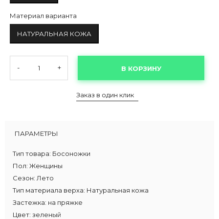
Материал варианта
НАТУРАЛЬНАЯ КОЖА
-
+
В КОРЗИНУ
Заказ в один клик
ПАРАМЕТРЫ
Тип товара:
Босоножки
Пол:
Женщины
Сезон:
Лето
Тип материала верха:
Натуральная кожа
Застежка:
на пряжке
Цвет:
зеленый