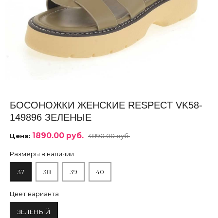
БОСОНОЖКИ ЖЕНСКИЕ RESPECT VK58-
149896 ЗЕЛЕНЫЕ
1890.00 руб.
Цена:
4890.00 руб.
Размеры в наличии
37
38
39
40
Цвет варианта
ЗЕЛЕНЫЙ