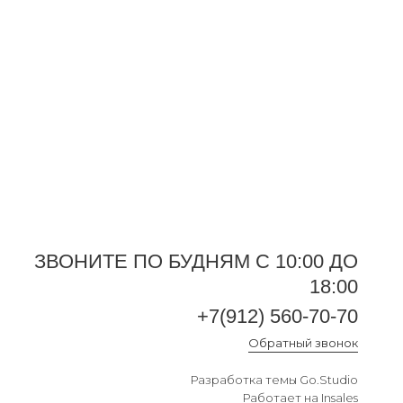
ЗВОНИТЕ ПО БУДНЯМ С 10:00 ДО
18:00
+7(912) 560-70-70
+7(912) 560-70-70
Обратный звонок
Обратный звонок
Разработка темы
Go.Studio
Работает на
Insales