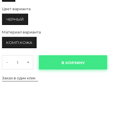
Цвет варианта
ЧЕРНЫЙ
Материал варианта
КОМП.КОЖА
-
+
В КОРЗИНУ
Заказ в один клик