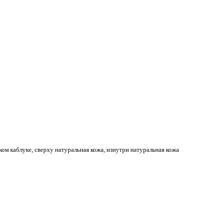
 каблуке, сверху натуральная кожа, изнутри натуральная кожа