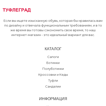
Если вы ищете изысканную обувь, которая бы нравилась вам
по дизайну и отвечала функциональным требованиям, и в то
же время вы готовы сэкономить свое время, то наш
интернет-магазин - это идеальный вариант для вас.
КАТАЛОГ
Сапоги
Ботинки
Полуботинки
Кроссовки и Кеды
Туфли
Сандалии
ИНФОРМАЦИЯ