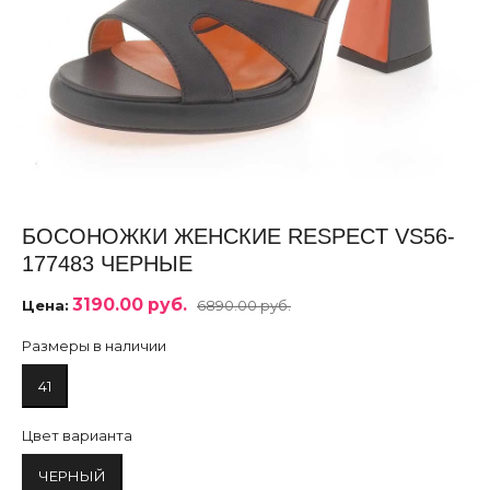
БОСОНОЖКИ ЖЕНСКИЕ RESPECT VS56-
177483 ЧЕРНЫЕ
3190.00 руб.
Цена:
6890.00 руб.
Размеры в наличии
41
Цвет варианта
ЧЕРНЫЙ