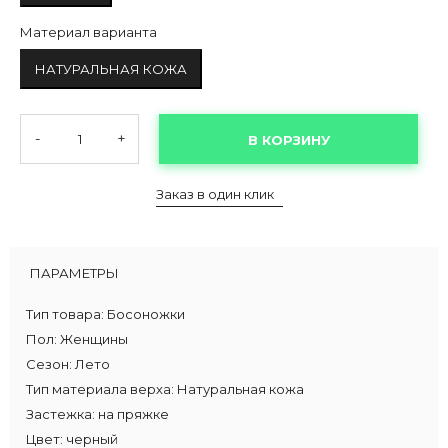
Материал варианта
НАТУРАЛЬНАЯ КОЖА
-
+
В КОРЗИНУ
Заказ в один клик
ПАРАМЕТРЫ
Тип товара:
Босоножки
Пол:
Женщины
Сезон:
Лето
Тип материала верха:
Натуральная кожа
Застежка:
на пряжке
Цвет:
черный