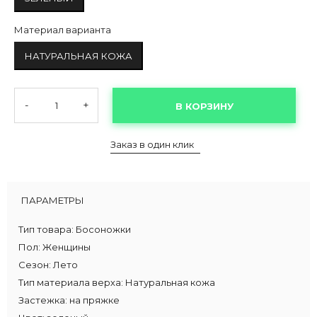
Материал варианта
НАТУРАЛЬНАЯ КОЖА
-
+
В КОРЗИНУ
Заказ в один клик
ПАРАМЕТРЫ
Тип товара:
Босоножки
Пол:
Женщины
Сезон:
Лето
Тип материала верха:
Натуральная кожа
Застежка:
на пряжке