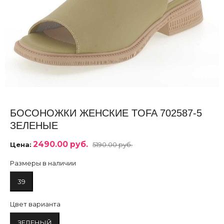
БОСОНОЖКИ ЖЕНСКИЕ TOFA 702587-5
ЗЕЛЕНЫЕ
2490.00 руб.
Цена:
5190.00 руб.
Размеры в наличии
39
Цвет варианта
ЗЕЛЕНЫЙ