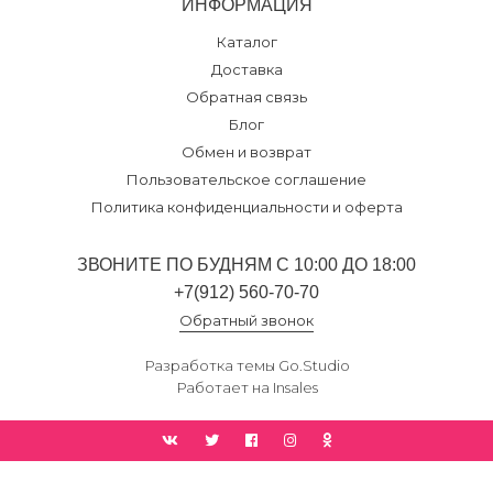
ИНФОРМАЦИЯ
Каталог
Доставка
Обратная связь
Блог
Обмен и возврат
Пользовательское соглашение
Политика конфиденциальности и оферта
ЗВОНИТЕ ПО БУДНЯМ С 10:00 ДО 18:00
+7(912) 560-70-70
Обратный звонок
Разработка темы
Go.Studio
Работает на
Insales