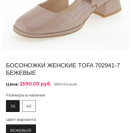
БОСОНОЖКИ ЖЕНСКИЕ TOFA 702941-7
БЕЖЕВЫЕ
2590.00 руб.
Цена:
5190.00 руб.
Размеры в наличии
36
40
Цвет варианта
БЕЖЕВЫЙ