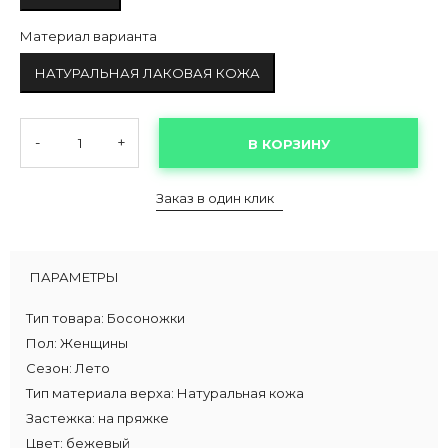
Материал варианта
НАТУРАЛЬНАЯ ЛАКОВАЯ КОЖА
-
+
В КОРЗИНУ
Заказ в один клик
ПАРАМЕТРЫ
Тип товара:
Босоножки
Пол:
Женщины
Сезон:
Лето
Тип материала верха:
Натуральная кожа
Застежка:
на пряжке
Цвет:
бежевый