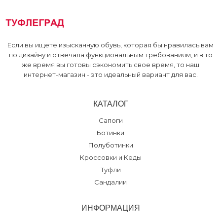
Если вы ищете изысканную обувь, которая бы нравилась вам
по дизайну и отвечала функциональным требованиям, и в то
же время вы готовы сэкономить свое время, то наш
интернет-магазин - это идеальный вариант для вас.
КАТАЛОГ
Сапоги
Ботинки
Полуботинки
Кроссовки и Кеды
Туфли
Сандалии
ИНФОРМАЦИЯ