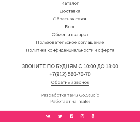
Каталог
Доставка
Обратная связь
Блог
Обмен и возврат
Пользовательское соглашение
Политика конфиденциальности и оферта
ЗВОНИТЕ ПО БУДНЯМ С 10:00 ДО 18:00
+7(912) 560-70-70
Обратный звонок
Разработка темы
Go.Studio
Работает на
Insales