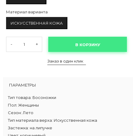
Материал варианта
ИСКУССТВЕННАЯ КОЖА
-
+
В КОРЗИНУ
Заказ в один клик
ПАРАМЕТРЫ
Тип товара:
Босоножки
Пол:
Женщины
Сезон:
Лето
Тип материала верха:
Искусственная кожа
Застежка:
на липучке
Цвет:
коричневый