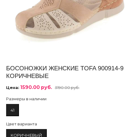
БОСОНОЖКИ ЖЕНСКИЕ TOFA 900914-9
КОРИЧНЕВЫЕ
1590.00 руб.
Цена:
3190.00 руб.
Размеры в наличии
41
Цвет варианта
КОРИЧНЕВЫЙ