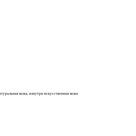
атуральная кожа, изнутри искусственная кожа