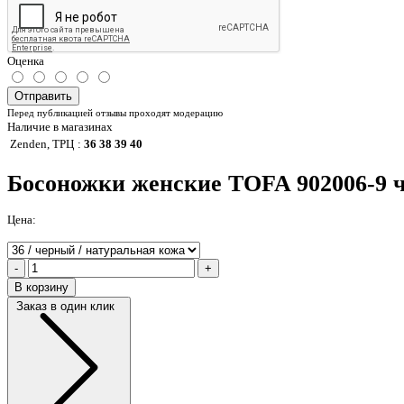
Оценка
Отправить
Перед публикацией отзывы проходят модерацию
Наличие в магазинах
Zenden, ТРЦ
:
36 38 39 40
Босоножки женские TOFA 902006-9 
Цена:
-
+
В корзину
Заказ в один клик