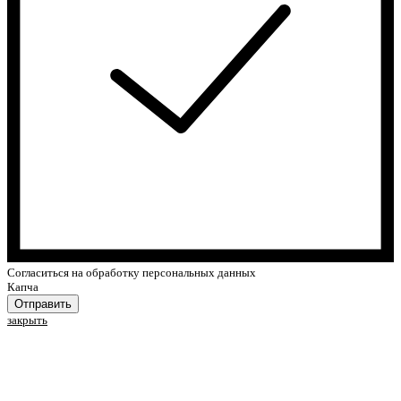
Cогласиться на обработку персональных данных
Капча
Отправить
закрыть