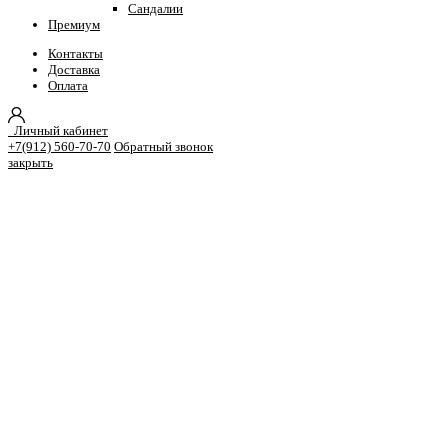
Сандалии
Премиум
Контакты
Доставка
Оплата
Личный кабинет
+7(912) 560-70-70
Обратный звонок
закрыть