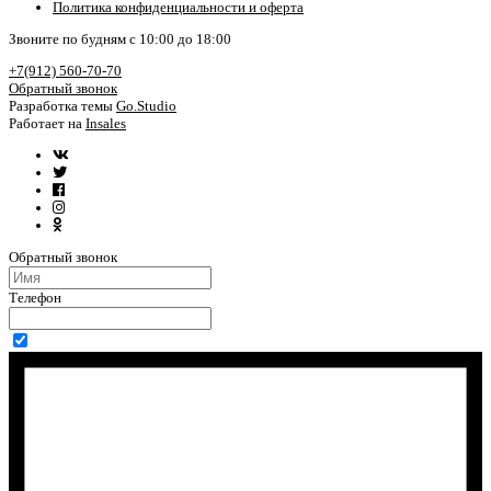
Политика конфиденциальности и оферта
Звоните по будням с 10:00 до 18:00
+7(912) 560-70-70
Обратный звонок
Разработка темы
Go.Studio
Работает на
Insales
Обратный звонок
Телефон