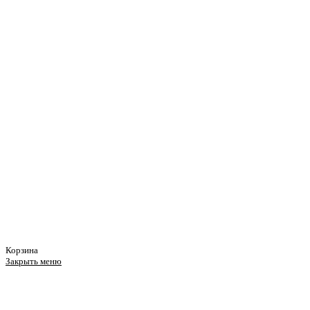
Корзина
Закрыть меню