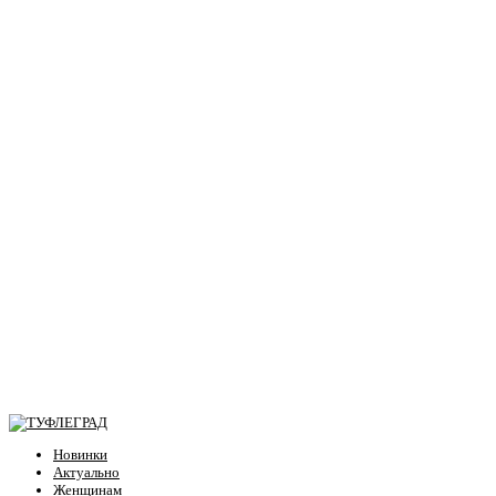
Новинки
Актуально
Женщинам