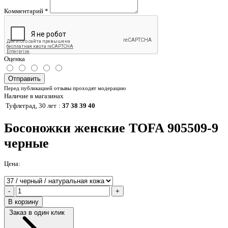
Комментарий
*
Оценка
Отправить
Перед публикацией отзывы проходят модерацию
Наличие в магазинах
Туфлеград, 30 лет
:
37 38 39 40
Босоножки женские TOFA 905509-9
черные
Цена:
-
+
В корзину
Заказ в один клик