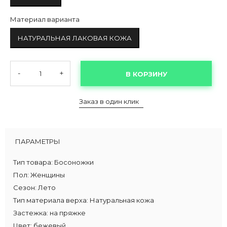
Материал варианта
НАТУРАЛЬНАЯ ЛАКОВАЯ КОЖА
-
+
В КОРЗИНУ
Заказ в один клик
ПАРАМЕТРЫ
Тип товара:
Босоножки
Пол:
Женщины
Сезон:
Лето
Тип материала верха:
Натуральная кожа
Застежка:
на пряжке
Цвет:
бежевый