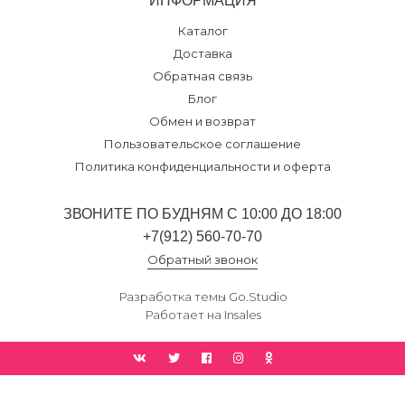
ИНФОРМАЦИЯ
Каталог
Доставка
Обратная связь
Блог
Обмен и возврат
Пользовательское соглашение
Политика конфиденциальности и оферта
ЗВОНИТЕ ПО БУДНЯМ С 10:00 ДО 18:00
+7(912) 560-70-70
Обратный звонок
Разработка темы
Go.Studio
Работает на
Insales