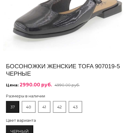
БОСОНОЖКИ ЖЕНСКИЕ TOFA 907019-5
ЧЕРНЫЕ
2990.00 руб.
Цена:
4990.00 руб.
Размеры в наличии
37
40
41
42
43
Цвет варианта
ЧЕРНЫЙ