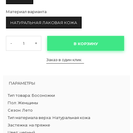
Материал варианта
НАТУРАЛЬНАЯ ЛАКОВАЯ КОЖА
-
+
В КОРЗИНУ
Заказ в один клик
ПАРАМЕТРЫ
Тип товара:
Босоножки
Пол:
Женщины
Сезон:
Лето
Тип материала верха:
Натуральная кожа
Застежка:
на пряжке
Цвет:
черный