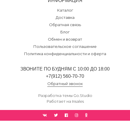
ИНФОРМАЦИЯ
Каталог
Доставка
Обратная связь
Блог
Обмен и возврат
Пользовательское соглашение
Политика конфиденциальности и оферта
ЗВОНИТЕ ПО БУДНЯМ С 10:00 ДО 18:00
+7(912) 560-70-70
Обратный звонок
Разработка темы
Go.Studio
Работает на
Insales