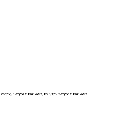
 сверху натуральная кожа, изнутри натуральная кожа