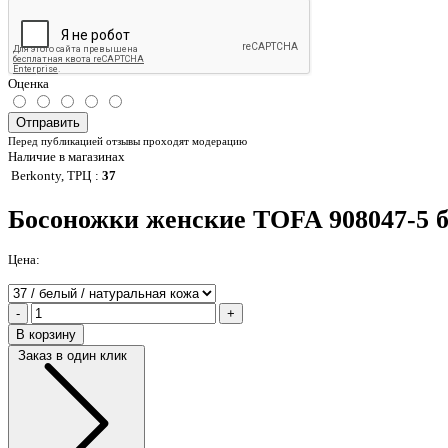
Оценка
Отправить
Перед публикацией отзывы проходят модерацию
Наличие в магазинах
Berkonty, ТРЦ
:
37
Босоножки женские TOFA 908047-5 
Цена:
-
+
В корзину
Заказ в один клик