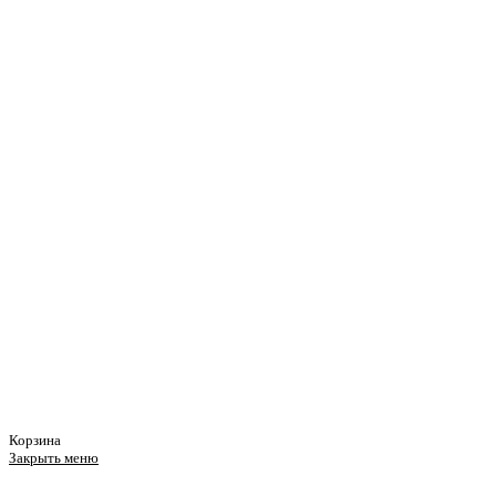
Корзина
Закрыть меню