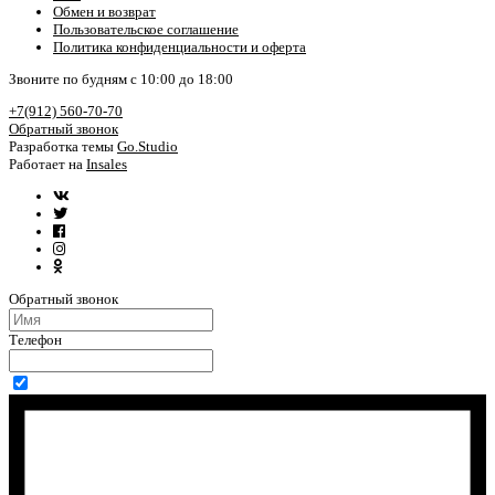
Обмен и возврат
Пользовательское соглашение
Политика конфиденциальности и оферта
Звоните по будням с 10:00 до 18:00
+7(912) 560-70-70
Обратный звонок
Разработка темы
Go.Studio
Работает на
Insales
Обратный звонок
Телефон