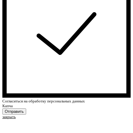
Cогласиться на обработку персональных данных
Капча
Отправить
закрыть