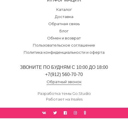
Каталог
Доставка
Обратная связь
Блог
Обмен и возврат
Пользовательское соглашение
Политика конфиденциальности и оферта
ЗВОНИТЕ ПО БУДНЯМ С 10:00 ДО 18:00
+7(912) 560-70-70
Обратный звонок
Разработка темы
Go.Studio
Работает на
Insales