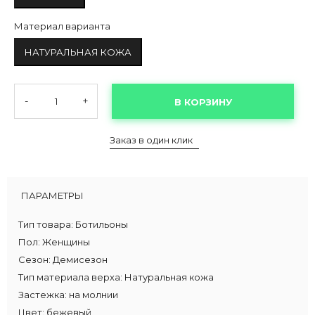
Материал варианта
НАТУРАЛЬНАЯ КОЖА
-
+
В КОРЗИНУ
Заказ в один клик
ПАРАМЕТРЫ
Тип товара:
Ботильоны
Пол:
Женщины
Сезон:
Демисезон
Тип материала верха:
Натуральная кожа
Застежка:
на молнии
Цвет:
бежевый