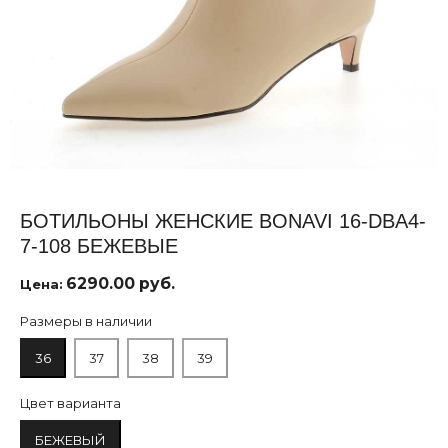
БОТИЛЬОНЫ ЖЕНСКИЕ BONAVI 16-DBA4-
7-108 БЕЖЕВЫЕ
6290.00 руб.
Цена:
Размеры в наличии
36
37
38
39
Цвет варианта
БЕЖЕВЫЙ