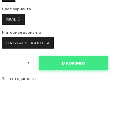
Цвет варианта
БЕЛЫЙ
Материал варианта
НАТУРАЛЬНАЯ КОЖА
-
+
В КОРЗИНУ
Заказ в один клик