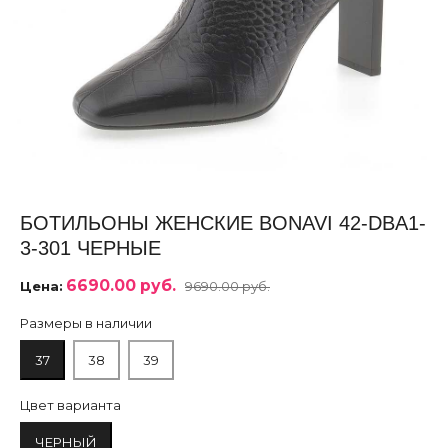
БОТИЛЬОНЫ ЖЕНСКИЕ BONAVI 42-DBA1-
3-301 ЧЕРНЫЕ
6690.00 руб.
Цена:
9690.00 руб.
Размеры в наличии
37
38
39
Цвет варианта
ЧЕРНЫЙ