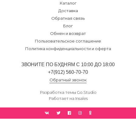
Каталог
Доставка
Обратная связь
Блог
Обмен и возврат
Пользовательское соглашение
Политика конфиденциальности и оферта
ЗВОНИТЕ ПО БУДНЯМ С 10:00 ДО 18:00
+7(912) 560-70-70
Обратный звонок
Разработка темы
Go.Studio
Работает на
Insales