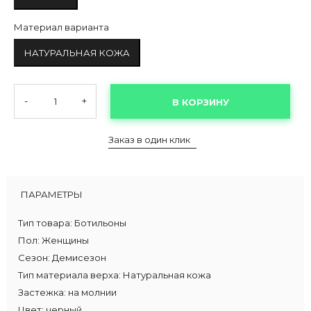
Материал варианта
НАТУРАЛЬНАЯ КОЖА
-
+
В КОРЗИНУ
Заказ в один клик
ПАРАМЕТРЫ
Тип товара:
Ботильоны
Пол:
Женщины
Сезон:
Демисезон
Тип материала верха:
Натуральная кожа
Застежка:
на молнии
Цвет:
черный