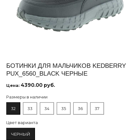
БОТИНКИ ДЛЯ МАЛЬЧИКОВ KEDBERRY
PUX_6560_BLACK ЧЕРНЫЕ
4390.00 руб.
Цена:
Размеры в наличии
32
33
34
35
36
37
Цвет варианта
ЧЕРНЫЙ