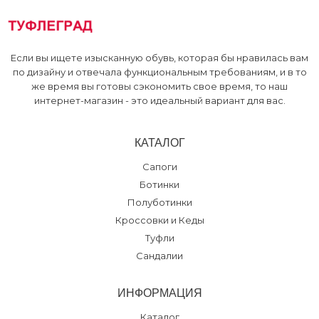
Если вы ищете изысканную обувь, которая бы нравилась вам
по дизайну и отвечала функциональным требованиям, и в то
же время вы готовы сэкономить свое время, то наш
интернет-магазин - это идеальный вариант для вас.
КАТАЛОГ
Сапоги
Ботинки
Полуботинки
Кроссовки и Кеды
Туфли
Сандалии
ИНФОРМАЦИЯ
Каталог