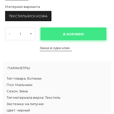
Материал варианта
ТЕКСТИЛЬ/ИСК.КОЖА
-
+
В КОРЗИНУ
Заказ в один клик
ПАРАМЕТРЫ
Тип товара:
Ботинки
Пол:
Мальчики
Сезон:
Зима
Тип материала верха:
Текстиль
Застежка:
на липучке
Цвет:
черный