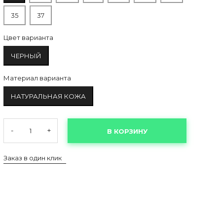
35
37
Цвет варианта
ЧЕРНЫЙ
Материал варианта
НАТУРАЛЬНАЯ КОЖА
-
+
В КОРЗИНУ
Заказ в один клик