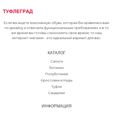
Если вы ищете изысканную обувь, которая бы нравилась вам
по дизайну и отвечала функциональным требованиям, и в то
же время вы готовы сэкономить свое время, то наш
интернет-магазин - это идеальный вариант для вас.
КАТАЛОГ
Сапоги
Ботинки
Полуботинки
Кроссовки и Кеды
Туфли
Сандалии
ИНФОРМАЦИЯ