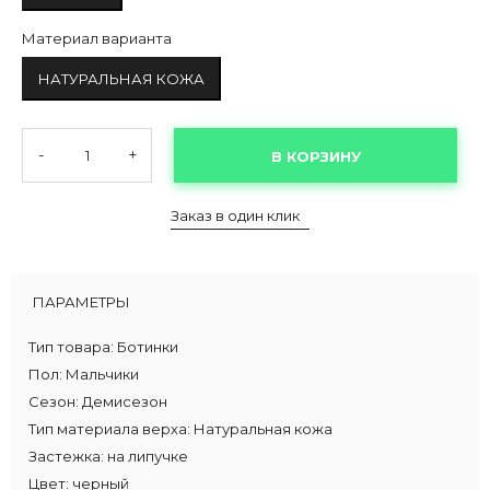
Материал варианта
НАТУРАЛЬНАЯ КОЖА
-
+
В КОРЗИНУ
Заказ в один клик
ПАРАМЕТРЫ
Тип товара:
Ботинки
Пол:
Мальчики
Сезон:
Демисезон
Тип материала верха:
Натуральная кожа
Застежка:
на липучке
Цвет:
черный