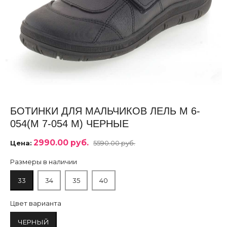
БОТИНКИ ДЛЯ МАЛЬЧИКОВ ЛЕЛЬ М 6-
054(М 7-054 М) ЧЕРНЫЕ
2990.00 руб.
Цена:
5590.00 руб.
Размеры в наличии
33
34
35
40
Цвет варианта
ЧЕРНЫЙ