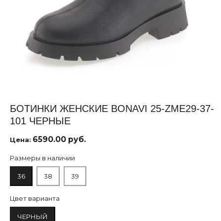
БОТИНКИ ЖЕНСКИЕ BONAVI 25-ZME29-37-
101 ЧЕРНЫЕ
6590.00 руб.
Цена:
Размеры в наличии
36
38
39
Цвет варианта
ЧЕРНЫЙ