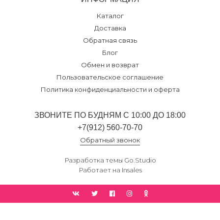
Каталог
Доставка
Обратная связь
Блог
Обмен и возврат
Пользовательское соглашение
Политика конфиденциальности и оферта
ЗВОНИТЕ ПО БУДНЯМ С 10:00 ДО 18:00
+7(912) 560-70-70
Обратный звонок
Разработка темы
Go.Studio
Работает на
Insales