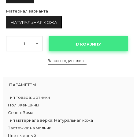
Материал варианта
НАТУРАЛЬНАЯ КОЖА
-
+
В КОРЗИНУ
Заказ в один клик
ПАРАМЕТРЫ
Тип товара:
Ботинки
Пол:
Женщины
Сезон:
Зима
Тип материала верха:
Натуральная кожа
Застежка:
на молнии
Цвет:
черный