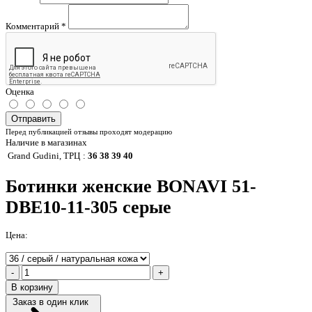
Комментарий
*
Оценка
Отправить
Перед публикацией отзывы проходят модерацию
Наличие в магазинах
Grand Gudini, ТРЦ
:
36 38 39 40
Ботинки женские BONAVI 51-
DBE10-11-305 серые
Цена:
-
+
В корзину
Заказ в один клик