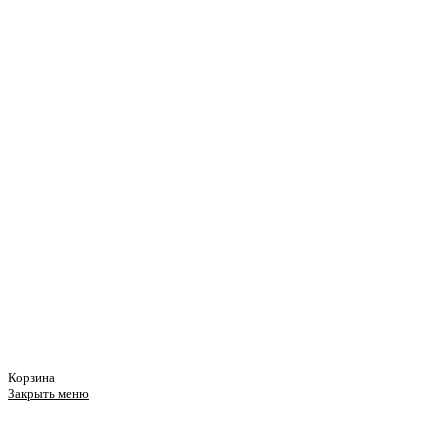
Корзина
Закрыть меню