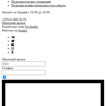
Пользовательское соглашение
Политика конфиденциальности и оферта
Звоните по будням с 10:00 до 18:00
+7(912) 560-70-70
Обратный звонок
Разработка темы
Go.Studio
Работает на
Insales
Обратный звонок
Телефон