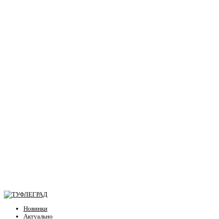
Новинки
Актуально