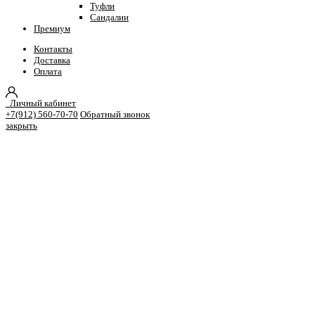
Туфли
Сандалии
Премиум
Контакты
Доставка
Оплата
Личный кабинет
+7(912) 560-70-70
Обратный звонок
закрыть