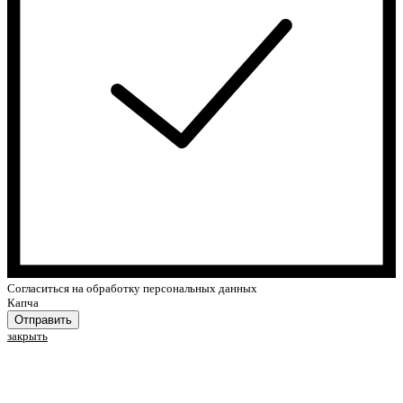
Cогласиться на обработку персональных данных
Капча
Отправить
закрыть