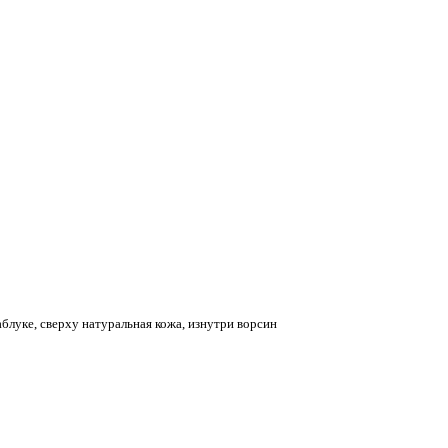
луке, сверху натуральная кожа, изнутри ворсин