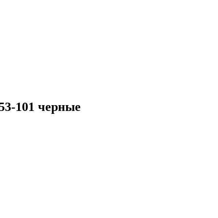
53-101 черные