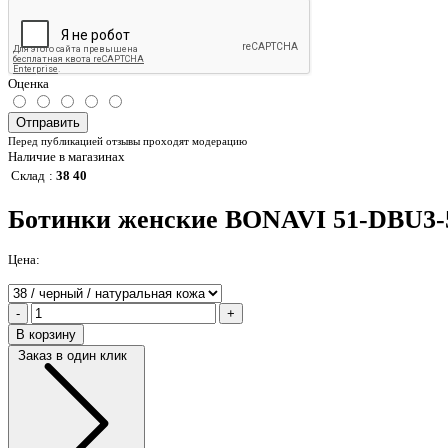
Оценка
Отправить
Перед публикацией отзывы проходят модерацию
Наличие в магазинах
Склад
:
38 40
Ботинки женские BONAVI 51-DBU3-
Цена:
-
+
В корзину
Заказ в один клик