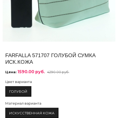
FARFALLA 571707 ГОЛУБОЙ СУМКА
ИСК.КОЖА
1590.00 руб.
Цена:
4290.00 руб.
Цвет варианта
ГОЛУБОЙ
Материал варианта
ИСКУССТВЕННАЯ КОЖА