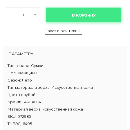
-
+
В КОРЗИНУ
Заказ в один клик
ПАРАМЕТРЫ
Тип товара:
Сумки
Пол:
Женщины
Сезон:
Лето
Тип материала верха:
Искусственная кожа
Цвет:
голубой
Бренд:
FARFALLA
Материал верха:
искусственная кожа
SKU:
072985
ТНВЭД:
6405