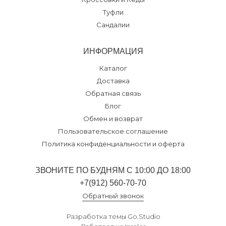
Туфли
Сандалии
ИНФОРМАЦИЯ
Каталог
Доставка
Обратная связь
Блог
Обмен и возврат
Пользовательское соглашение
Политика конфиденциальности и оферта
ЗВОНИТЕ ПО БУДНЯМ С 10:00 ДО 18:00
+7(912) 560-70-70
Обратный звонок
Разработка темы
Go.Studio