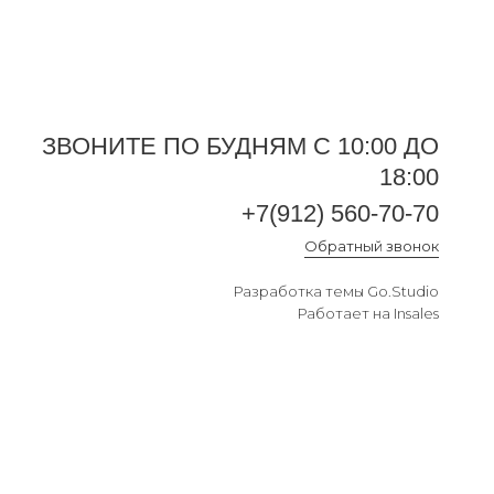
ЗВОНИТЕ ПО БУДНЯМ С 10:00 ДО
18:00
+7(912) 560-70-70
Обратный звонок
Разработка темы
Go.Studio
Работает на
Insales