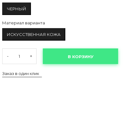
ЧЕРНЫЙ
Материал варианта
ИСКУССТВЕННАЯ КОЖА
-
+
В КОРЗИНУ
Заказ в один клик