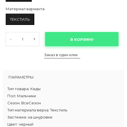
Материал варианта
ТЕКСТИЛЬ
-
+
В КОРЗИНУ
Заказ в один клик
ПАРАМЕТРЫ
Тип товара:
Кеды
Пол:
Мальчики
Сезон:
ВсеСезон
Тип материала верха:
Текстиль
Застежка:
на шнуровке
Цвет:
черный