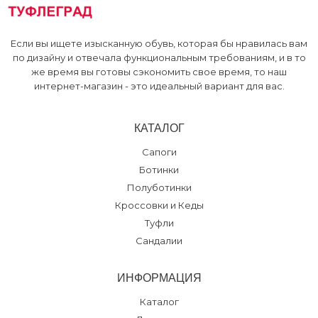
Если вы ищете изысканную обувь, которая бы нравилась вам
по дизайну и отвечала функциональным требованиям, и в то
же время вы готовы сэкономить свое время, то наш
интернет-магазин - это идеальный вариант для вас.
КАТАЛОГ
Сапоги
Ботинки
Полуботинки
Кроссовки и Кеды
Туфли
Сандалии
ИНФОРМАЦИЯ
Каталог