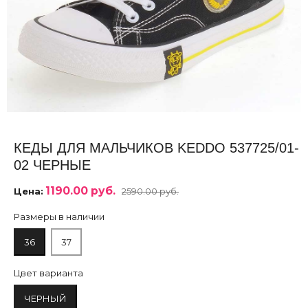
КЕДЫ ДЛЯ МАЛЬЧИКОВ KEDDO 537725/01-
02 ЧЕРНЫЕ
1190.00 руб.
Цена:
2590.00 руб.
Размеры в наличии
36
37
Цвет варианта
ЧЕРНЫЙ