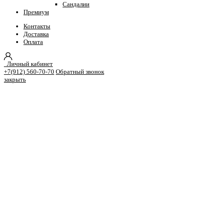
Сандалии
Премиум
Контакты
Доставка
Оплата
Личный кабинет
+7(912) 560-70-70
Обратный звонок
закрыть