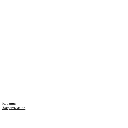
Корзина
Закрыть меню