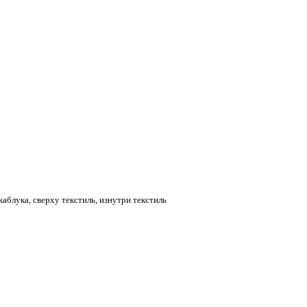
аблука, сверху текстиль, изнутри текстиль