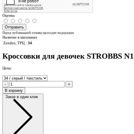
Оценка
Отправить
Перед публикацией отзывы проходят модерацию
Наличие в магазинах
Zenden, ТРЦ
:
34
Кроссовки для девочек STROBBS N1
Цена:
-
+
В корзину
Заказ в один клик