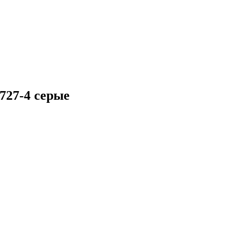
727-4 серые