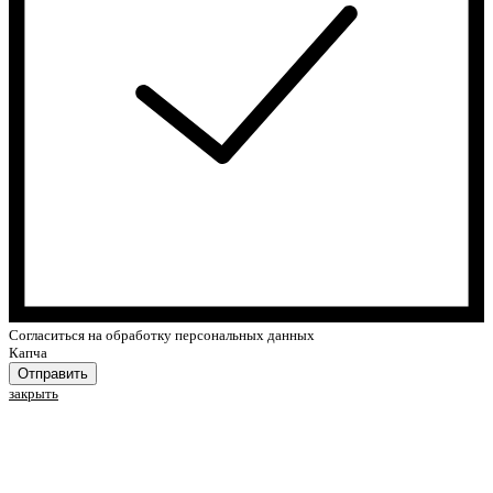
Cогласиться на обработку персональных данных
Капча
Отправить
закрыть