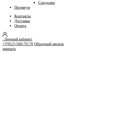
Сандалии
Премиум
Контакты
Доставка
Оплата
Личный кабинет
+7(912) 560-70-70
Обратный звонок
закрыть