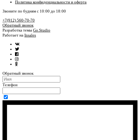
Политика конфиденциальности и оферта
Звоните по будням с 10:00 до 18:00
+7(912) 560-70-70
Обратный звонок
Разработка темы
Go.Studio
Работает на
Insales
Обратный звонок
Телефон