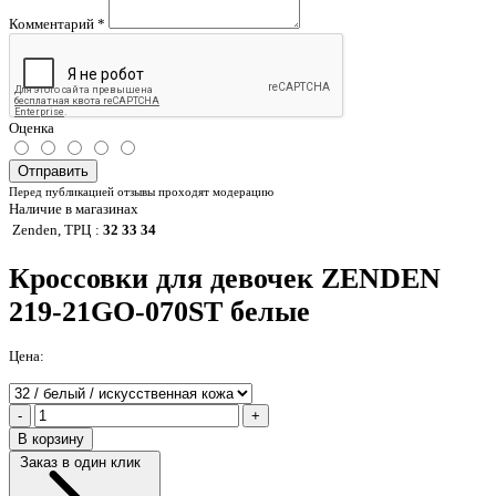
Комментарий
*
Оценка
Отправить
Перед публикацией отзывы проходят модерацию
Наличие в магазинах
Zenden, ТРЦ
:
32 33 34
Кроссовки для девочек ZENDEN
219-21GO-070ST белые
Цена:
-
+
В корзину
Заказ в один клик