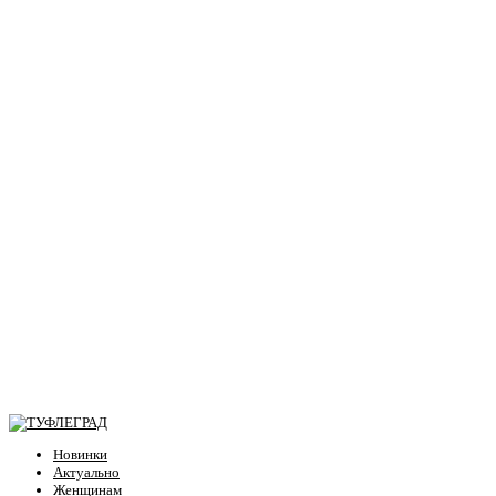
Новинки
Актуально
Женщинам