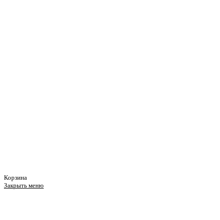
Корзина
Закрыть меню