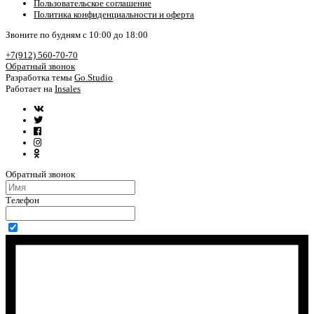
Пользовательское соглашение
Политика конфиденциальности и оферта
Звоните по будням с 10:00 до 18:00
+7(912) 560-70-70
Обратный звонок
Разработка темы
Go.Studio
Работает на
Insales
Обратный звонок
Телефон