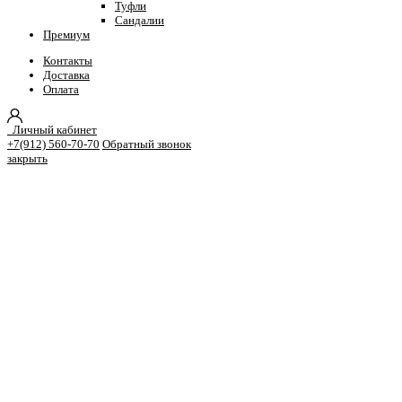
Туфли
Сандалии
Премиум
Контакты
Доставка
Оплата
Личный кабинет
+7(912) 560-70-70
Обратный звонок
закрыть