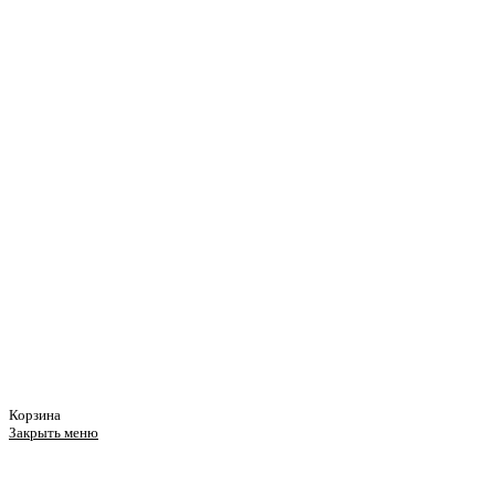
Корзина
Закрыть меню