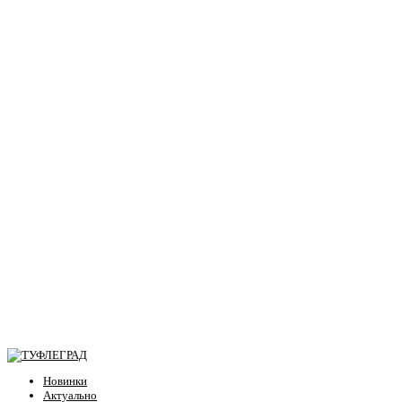
Новинки
Актуально