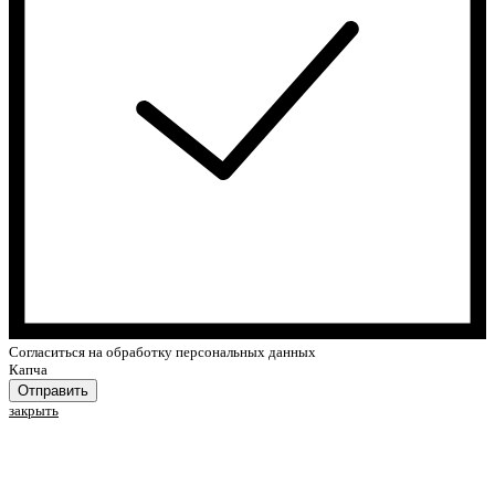
Cогласиться на обработку персональных данных
Капча
Отправить
закрыть