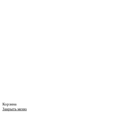
Корзина
Закрыть меню