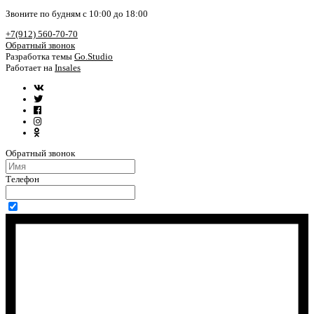
Звоните по будням с 10:00 до 18:00
+7(912) 560-70-70
Обратный звонок
Разработка темы
Go.Studio
Работает на
Insales
Обратный звонок
Телефон