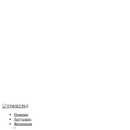
Новинки
Актуально
Женщинам