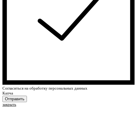
Cогласиться на обработку персональных данных
Капча
Отправить
закрыть