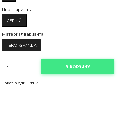
Цвет варианта
СЕРЫЙ
Материал варианта
ТЕКСТ/ЗАМША
-
+
В КОРЗИНУ
Заказ в один клик