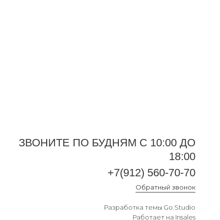
ЗВОНИТЕ ПО БУДНЯМ С 10:00 ДО
18:00
+7(912) 560-70-70
+7(912) 560-70-70
Обратный звонок
Обратный звонок
Разработка темы
Go.Studio
Работает на
Insales