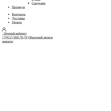
Сандалии
Премиум
Контакты
Доставка
Оплата
Личный кабинет
+7(912) 560-70-70
Обратный звонок
закрыть