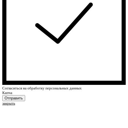
Cогласиться на обработку персональных данных
Капча
Отправить
закрыть