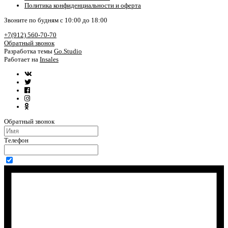
Политика конфиденциальности и оферта
Звоните по будням с 10:00 до 18:00
+7(912) 560-70-70
Обратный звонок
Разработка темы
Go.Studio
Работает на
Insales
Обратный звонок
Телефон