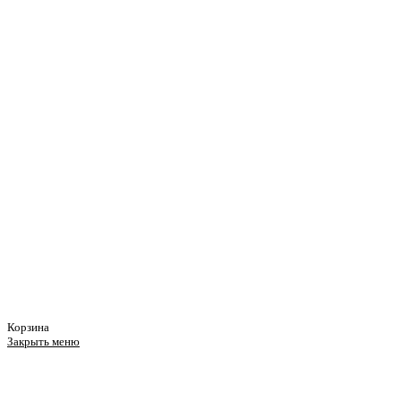
Корзина
Закрыть меню