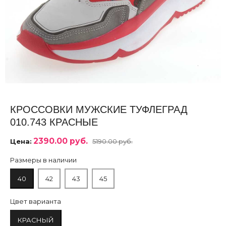
КРОССОВКИ МУЖСКИЕ ТУФЛЕГРАД
010.743 КРАСНЫЕ
2390.00 руб.
Цена:
5190.00 руб.
Размеры в наличии
40
42
43
45
Цвет варианта
КРАСНЫЙ