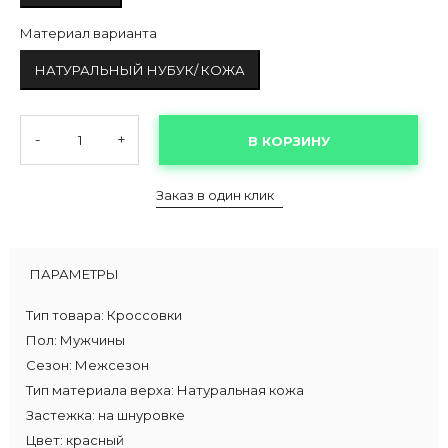
Материал варианта
НАТУРАЛЬНЫЙ НУБУК/ КОЖА
-
+
В КОРЗИНУ
Заказ в один клик
ПАРАМЕТРЫ
Тип товара:
Кроссовки
Пол:
Мужчины
Сезон:
Межсезон
Тип материала верха:
Натуральная кожа
Застежка:
на шнуровке
Цвет:
красный