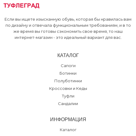
Если вы ищете изысканную обувь, которая бы нравилась вам
по дизайну и отвечала функциональным требованиям, и в то
же время вы готовы сэкономить свое время, то наш
интернет-магазин - это идеальный вариант для вас.
КАТАЛОГ
Сапоги
Ботинки
Полуботинки
Кроссовки и Кеды
Туфли
Сандалии
ИНФОРМАЦИЯ
Каталог