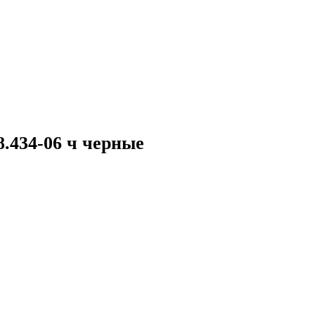
434-06 ч черные