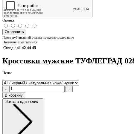
Оценка
Отправить
Перед публикацией отзывы проходят модерацию
Наличие в магазинах
Склад
:
41 42 44 45
Кроссовки мужские ТУФЛЕГРАД 028.
Цена:
-
+
В корзину
Заказ в один клик