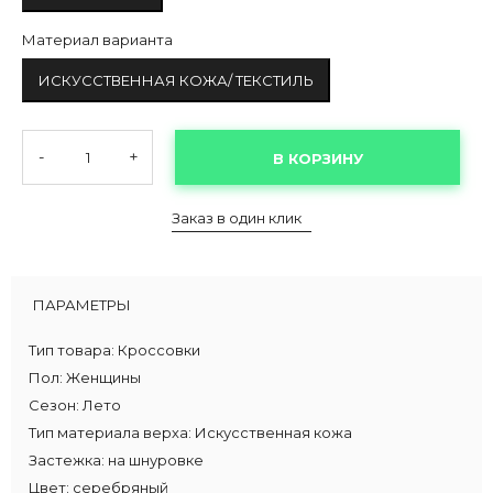
Материал варианта
ИСКУССТВЕННАЯ КОЖА/ ТЕКСТИЛЬ
-
+
В КОРЗИНУ
Заказ в один клик
ПАРАМЕТРЫ
Тип товара:
Кроссовки
Пол:
Женщины
Сезон:
Лето
Тип материала верха:
Искусственная кожа
Застежка:
на шнуровке
Цвет:
серебряный