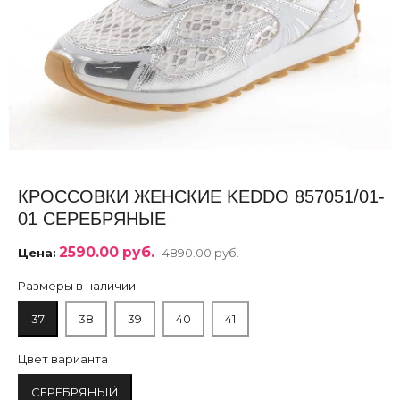
КРОССОВКИ ЖЕНСКИЕ KEDDO 857051/01-
01 СЕРЕБРЯНЫЕ
2590.00 руб.
Цена:
4890.00 руб.
Размеры в наличии
37
38
39
40
41
Цвет варианта
СЕРЕБРЯНЫЙ