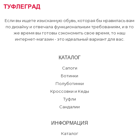
Если вы ищете изысканную обувь, которая бы нравилась вам
по дизайну и отвечала функциональным требованиям, и в то
же время вы готовы сэкономить свое время, то наш
интернет-магазин - это идеальный вариант для вас.
КАТАЛОГ
Сапоги
Ботинки
Полуботинки
Кроссовки и Кеды
Туфли
Сандалии
ИНФОРМАЦИЯ
Каталог