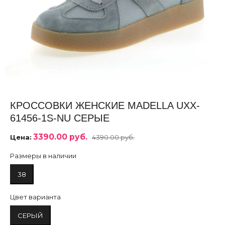
КРОССОВКИ ЖЕНСКИЕ MADELLA UXX-
61456-1S-NU СЕРЫЕ
3390.00 руб.
Цена:
4390.00 руб.
Размеры в наличии
38
Цвет варианта
СЕРЫЙ