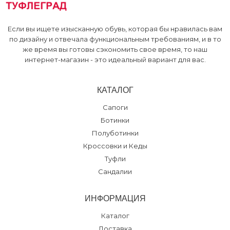
Если вы ищете изысканную обувь, которая бы нравилась вам
по дизайну и отвечала функциональным требованиям, и в то
же время вы готовы сэкономить свое время, то наш
интернет-магазин - это идеальный вариант для вас.
КАТАЛОГ
Сапоги
Ботинки
Полуботинки
Кроссовки и Кеды
Туфли
Сандалии
ИНФОРМАЦИЯ
Каталог
Доставка