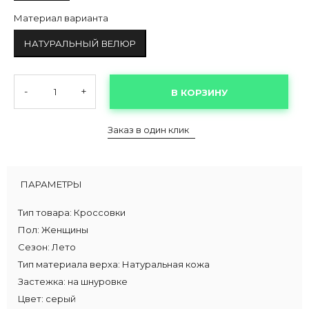
Материал варианта
НАТУРАЛЬНЫЙ ВЕЛЮР
-
+
В КОРЗИНУ
Заказ в один клик
ПАРАМЕТРЫ
Тип товара:
Кроссовки
Пол:
Женщины
Сезон:
Лето
Тип материала верха:
Натуральная кожа
Застежка:
на шнуровке
Цвет:
серый